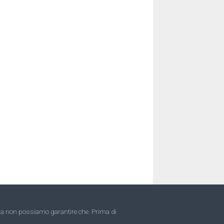
 ma non possiamo garantire che. Prima di