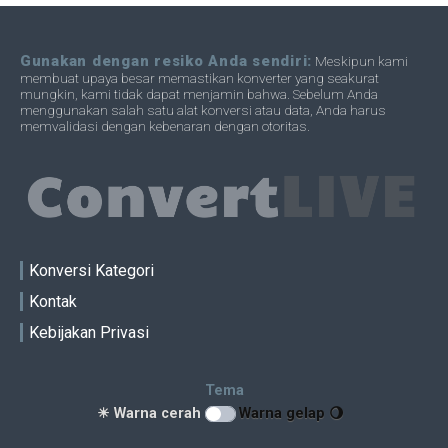
Gunakan dengan resiko Anda sendiri:
Meskipun kami
membuat upaya besar memastikan konverter yang seakurat
mungkin, kami tidak dapat menjamin bahwa. Sebelum Anda
menggunakan salah satu alat konversi atau data, Anda harus
memvalidasi dengan kebenaran dengan otoritas.
Konversi Kategori
Kontak
Kebijakan Privasi
Tema
☀ Warna cerah
Warna gelap 🌖