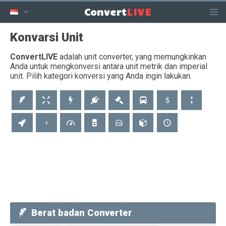
LIVE
Convert
Konvarsi Unit
ConvertLIVE
adalah unit converter, yang memungkinkan
Anda untuk mengkonversi antara unit metrik dan imperial
unit. Pilih kategori konversi yang Anda ingin lakukan.
Berat badan Converter