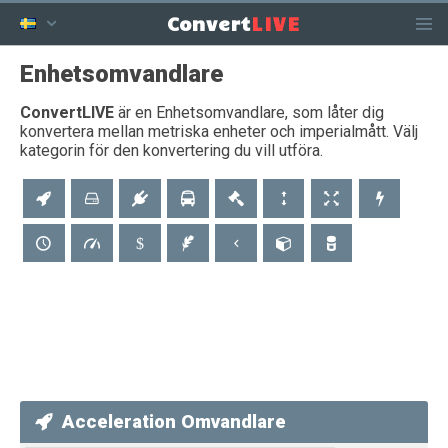
LIVE
Convert
Enhetsomvandlare
ConvertLIVE
är en Enhetsomvandlare, som låter dig
konvertera mellan metriska enheter och imperialmått. Välj
kategorin för den konvertering du vill utföra.
Acceleration Omvandlare