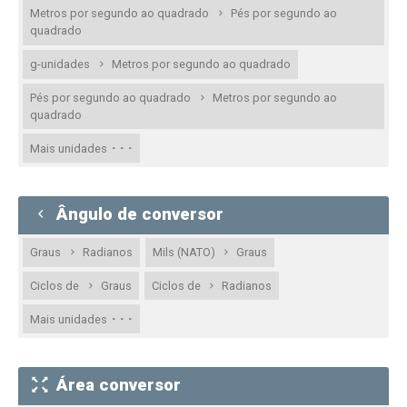
Metros por segundo ao quadrado
Pés por segundo ao
quadrado
g-unidades
Metros por segundo ao quadrado
Pés por segundo ao quadrado
Metros por segundo ao
quadrado
· · ·
Mais unidades
Ângulo de conversor
Graus
Radianos
Mils (NATO)
Graus
Ciclos de
Graus
Ciclos de
Radianos
· · ·
Mais unidades
Área conversor