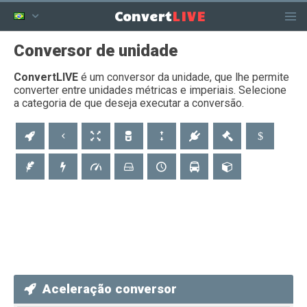
LIVE
Convert
Conversor de unidade
ConvertLIVE
é um conversor da unidade, que lhe permite
converter entre unidades métricas e imperiais. Selecione
a categoria de que deseja executar a conversão.
Aceleração conversor