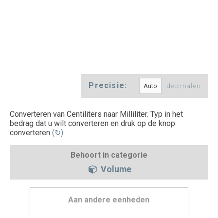
Precisie:
decimalen
Converteren van Centiliters naar Milliliter. Typ in het
bedrag dat u wilt converteren en druk op de knop
converteren
(↻)
.
Behoort in categorie
Volume
Aan andere eenheden