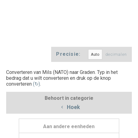
Precisie:
decimalen
Converteren van Mils (NATO) naar Graden. Typ in het
bedrag dat u wilt converteren en druk op de knop
converteren
(↻)
.
Behoort in categorie
Hoek
Aan andere eenheden