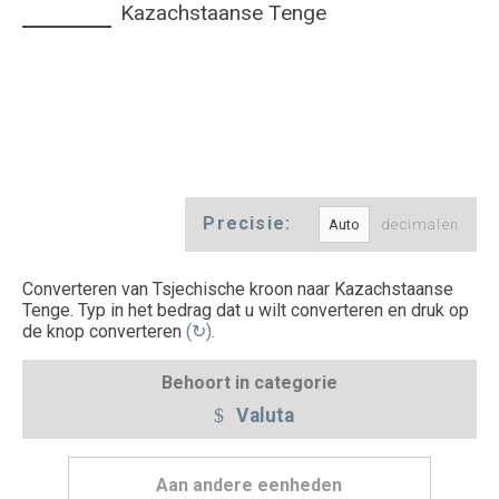
Kazachstaanse Tenge
Precisie:
decimalen
Converteren van Tsjechische kroon naar Kazachstaanse
Tenge. Typ in het bedrag dat u wilt converteren en druk op
de knop converteren
(↻)
.
Behoort in categorie
Valuta
Aan andere eenheden