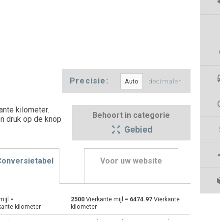
Precisie:
decimalen
ante kilometer.
Behoort in categorie
en druk op de knop
Gebied
Conversietabel
Voor uw website
mijl =
2500
Vierkante mijl =
6474.97
Vierkante
Ares naar Vierkante mijl
a
a
—
kante kilometer
kilometer
Vierkante centimeter naar Vierkante mijl
cm²
cm²
—