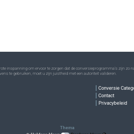
Roods naar Vierkante mijl
—
—
—
Acres naar Vierkante mijl
—
—
—
Boerderijen naar Vierkante mijl
—
—
—
Townships naar Vierkante mijl
—
—
—
 grote inspanning om ervoor te zorgen dat de conversieprogramma's zijn zo
vens te gebruiken, moet u zijn juistheid met een autoriteit valideren.
ve
Conversie Categ
Contact
Privacybeleid
Thema