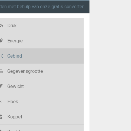
en met behulp van onze gratis converter
Druk
Energie
Gebied
Gegevensgrootte
Gewicht
Hoek
Koppel