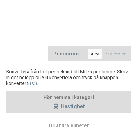
Precision:
decimaler
Konvertera från Fot per sekund till Miles per timme. Skriv
in det belopp du vill konvertera och tryck på knappen
konvertera
(↻)
.
Hör hemma i kategori
Hastighet
Till andra enheter