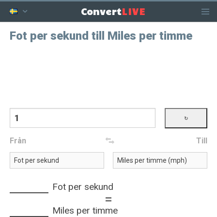
LIVE
Convert
Fot per sekund till Miles per timme
Från
Till
Fot per sekund
=
Miles per timme