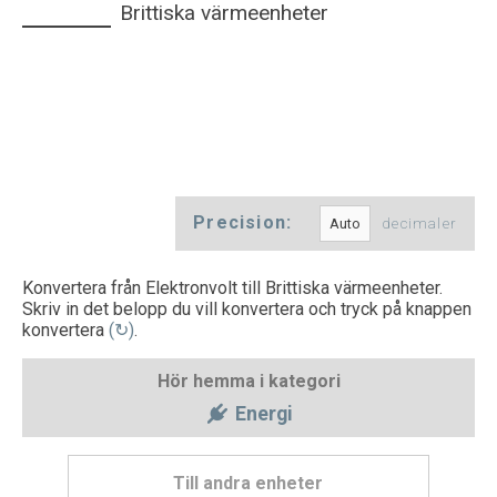
Brittiska värmeenheter
Precision:
decimaler
Konvertera från Elektronvolt till Brittiska värmeenheter.
Skriv in det belopp du vill konvertera och tryck på knappen
konvertera
(↻)
.
Hör hemma i kategori
Energi
Till andra enheter